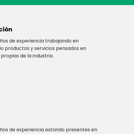
ción
os de experiencia trabajando en
do productos y servicios pensados en
propias de la industria.
os de experiencia estando presentes en