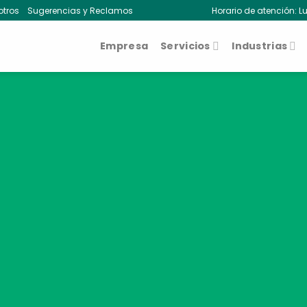
otros
Sugerencias y Reclamos
Horario de atención: Lu
Empresa
Servicios
Industrias