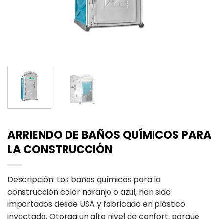
ARRIENDO DE BAÑOS QUÍMICOS PARA
LA CONSTRUCCIÓN
Descripción: Los baños químicos para la
construcción color naranjo o azul, han sido
importados desde USA y fabricado en plástico
inyectado. Otorga un alto nivel de confort, porque