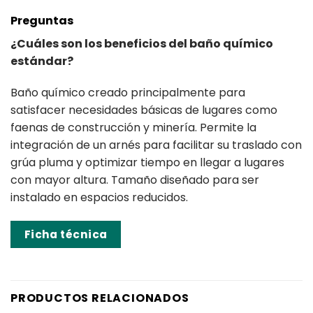
Preguntas
¿Cuáles son los beneficios del baño químico
estándar?
Baño químico creado principalmente para
satisfacer necesidades básicas de lugares como
faenas de construcción y minería. Permite la
integración de un arnés para facilitar su traslado con
grúa pluma y optimizar tiempo en llegar a lugares
con mayor altura. Tamaño diseñado para ser
instalado en espacios reducidos.
Ficha técnica
PRODUCTOS RELACIONADOS