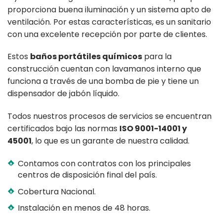
proporciona buena iluminación y un sistema apto de
ventilación. Por estas características, es un sanitario
con una excelente recepción por parte de clientes.
Estos
baños portátiles químicos
para la
construcción cuentan con lavamanos interno que
funciona a través de una bomba de pie y tiene un
dispensador de jabón líquido.
Todos nuestros procesos de servicios se encuentran
certificados bajo las normas
ISO 9001-14001 y
45001
, lo que es un garante de nuestra calidad.
Contamos con contratos con los principales
centros de disposición final del país.
Cobertura Nacional.
Instalación en menos de 48 horas.