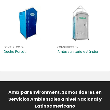
CONSTRUCCIÓN
CONSTRUCCIÓN
Ducha Portátil
Arnés sanitario estándar
Ambipar Environment, Somos líderes en
Servicios Ambientales a nivel Nacional y
Latinoamericano