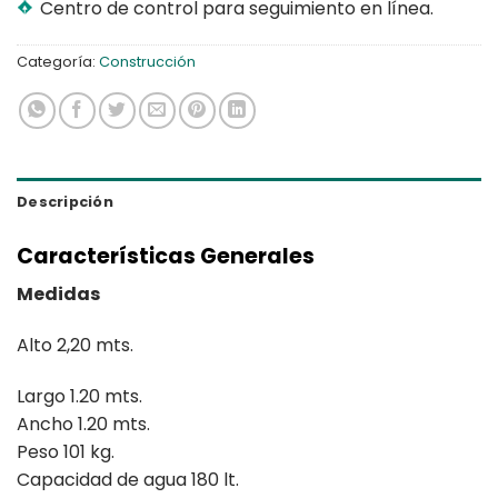
Centro de control para seguimiento en línea.
Categoría:
Construcción
Descripción
Características Generales
Medidas
Alto 2,20 mts.
Largo 1.20 mts.
Ancho 1.20 mts.
Peso 101 kg.
Capacidad de agua 180 lt.